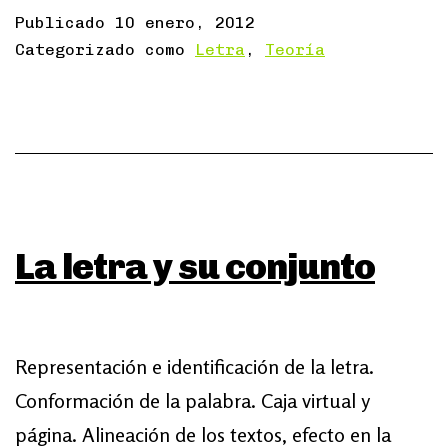
Publicado
10 enero, 2012
Categorizado como
Letra
,
Teoría
La letra y su conjunto
Representación e identificación de la letra.
Conformación de la palabra. Caja virtual y
página. Alineación de los textos, efecto en la