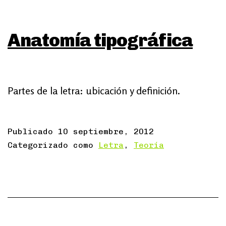
Anatomía tipográfica
Partes de la letra: ubicación y definición.
Publicado
10 septiembre, 2012
Categorizado como
Letra
,
Teoría