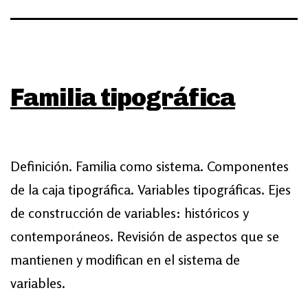
Familia tipográfica
Definición. Familia como sistema. Componentes
de la caja tipográfica. Variables tipográficas. Ejes
de construcción de variables: históricos y
contemporáneos. Revisión de aspectos que se
mantienen y modifican en el sistema de
variables.