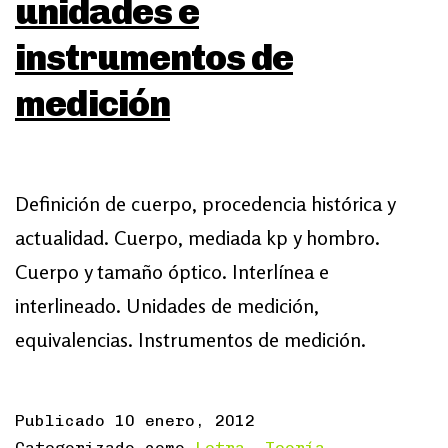
unidades e
instrumentos de
medición
Definición de cuerpo, procedencia histórica y
actualidad. Cuerpo, mediada kp y hombro.
Cuerpo y tamaño óptico. Interlínea e
interlineado. Unidades de medición,
equivalencias. Instrumentos de medición.
Publicado
10 enero, 2012
Categorizado como
Letra
,
Teoría