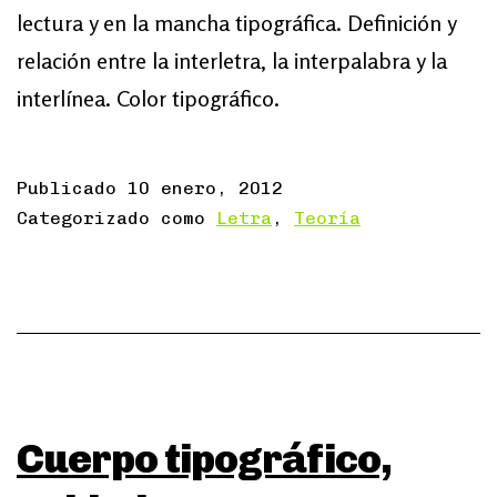
lectura y en la mancha tipográfica. Definición y
relación entre la interletra, la interpalabra y la
interlínea. Color tipográfico.
Publicado
10 enero, 2012
Categorizado como
Letra
,
Teoría
Cuerpo tipográfico,