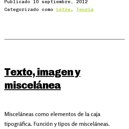
Publicado
10 septiembre, 2012
Categorizado como
Letra
,
Teoría
Texto, imagen y
miscelánea
Misceláneas como elementos de la caja
tipográfica. Función y tipos de misceláneas.