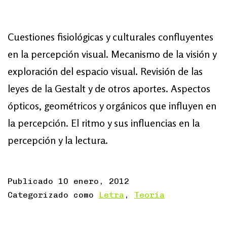
Cuestiones fisiológicas y culturales confluyentes
en la percepción visual. Mecanismo de la visión y
exploración del espacio visual. Revisión de las
leyes de la Gestalt y de otros aportes. Aspectos
ópticos, geométricos y orgánicos que influyen en
la percepción. El ritmo y sus influencias en la
percepción y la lectura.
Publicado
10 enero, 2012
Categorizado como
Letra
,
Teoría