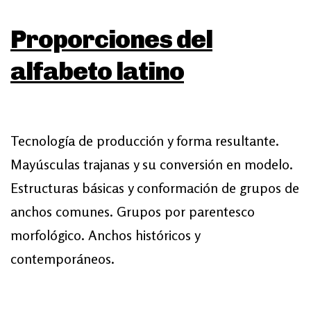
Proporciones del
alfabeto latino
Tecnología de producción y forma resultante.
Mayúsculas trajanas y su conversión en modelo.
Estructuras básicas y conformación de grupos de
anchos comunes. Grupos por parentesco
morfológico. Anchos históricos y
contemporáneos.