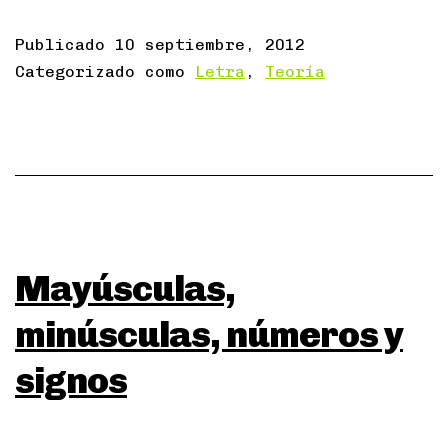
Publicado
10 septiembre, 2012
Categorizado como
Letra
,
Teoría
Mayúsculas,
minúsculas, números y
signos