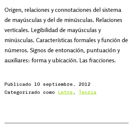
Origen, relaciones y connotaciones del sistema
de mayúsculas y del de minúsculas. Relaciones
verticales. Legibilidad de mayúsculas y
minúsculas. Características formales y función de
números. Signos de entonación, puntuación y
auxiliares: forma y ubicación. Las fracciones.
Publicado
10 septiembre, 2012
Categorizado como
Letra
,
Teoría