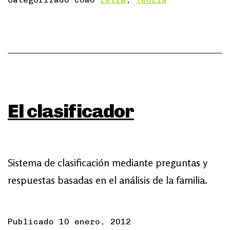
El clasificador
Sistema de clasificación mediante preguntas y
respuestas basadas en el análisis de la familia.
Publicado
10 enero, 2012