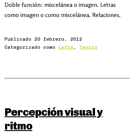
Doble función: miscelánea o imagen. Letras
como imagen o como miscelánea. Relaciones.
Publicado
20 febrero, 2012
Categorizado como
Letra
,
Teoría
Percepción visual y
ritmo