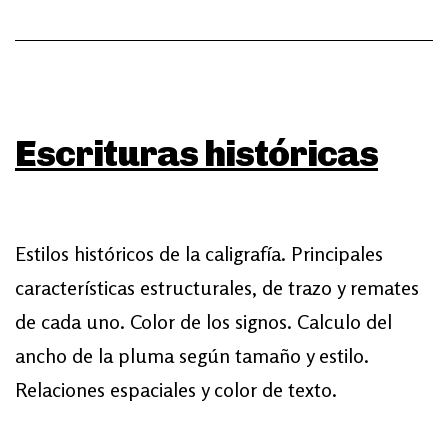
Escrituras históricas
Estilos históricos de la caligrafía. Principales
características estructurales, de trazo y remates
de cada uno. Color de los signos. Calculo del
ancho de la pluma según tamaño y estilo.
Relaciones espaciales y color de texto.