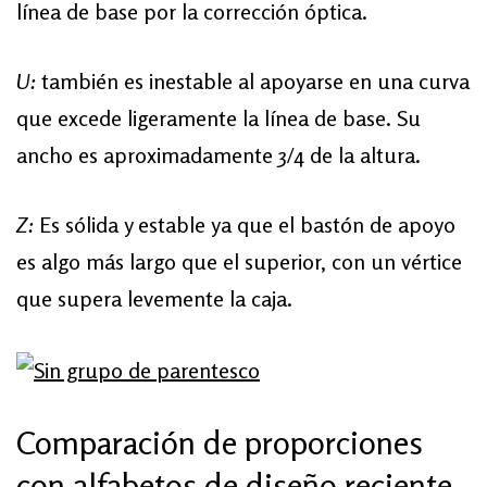
línea de base por la corrección óptica.
U:
también es inestable al apoyarse en una curva
que excede ligeramente la línea de base. Su
ancho es aproximadamente 3/4 de la altura.
Z:
Es sólida y estable ya que el bastón de apoyo
es algo más largo que el superior, con un vértice
que supera levemente la caja.
Comparación de proporciones
con alfabetos de diseño reciente