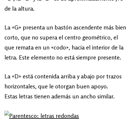
de la altura.
La «G» presenta un bastón ascendente más bien
corto, que no supera el centro geométrico, el
que remata en un «codo», hacia el interior de la
letra. Este elemento no está siempre presente.
La «D» está contenida arriba y abajo por trazos
horizontales, que le otorgan buen apoyo.
Estas letras tienen además un ancho similar.