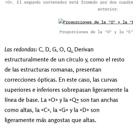
«O». El segundo contenedor está formado por dos cuadr
anterior.
Proporciones de la “O” y la “E
Las redondas:
C, D, G, O, Q. Derivan
estructuralmente de un círculo y, como el resto
de las estructuras romanas, presentan
correcciones ópticas. En este caso, las curvas
superiores e inferiores sobrepasan ligeramente la
línea de base. La «O» y la «Q» son tan anchas
como altas, la «C», la «G» y la «D» son
ligeramente más angostas que altas.