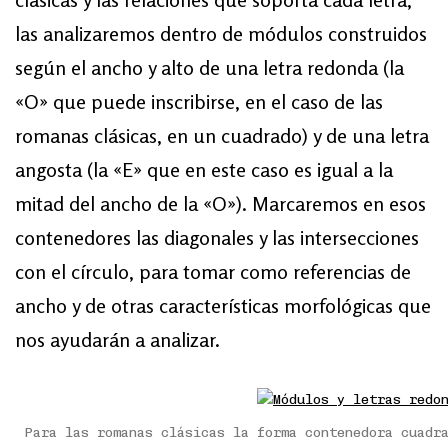
las analizaremos dentro de módulos construidos
según el ancho y alto de una letra redonda (la
«O» que puede inscribirse, en el caso de las
romanas clásicas, en un cuadrado) y de una letra
angosta (la «E» que en este caso es igual a la
mitad del ancho de la «O»). Marcaremos en esos
contenedores las diagonales y las intersecciones
con el círculo, para tomar como referencias de
ancho y de otras características morfológicas que
nos ayudarán a analizar.
Para las romanas clásicas la forma contenedora cuadr