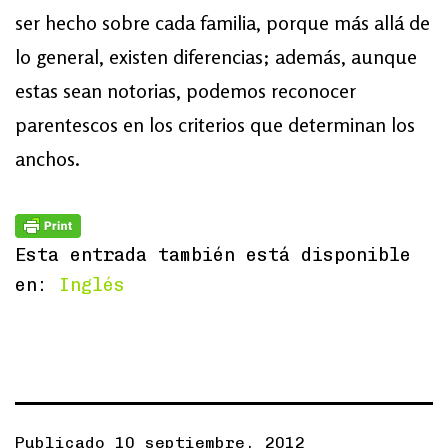
ser hecho sobre cada familia, porque más allá de
lo general, existen diferencias; además, aunque
estas sean notorias, podemos reconocer
parentescos en los criterios que determinan los
anchos.
Esta entrada también está disponible
en:
Inglés
Publicado
10 septiembre, 2012