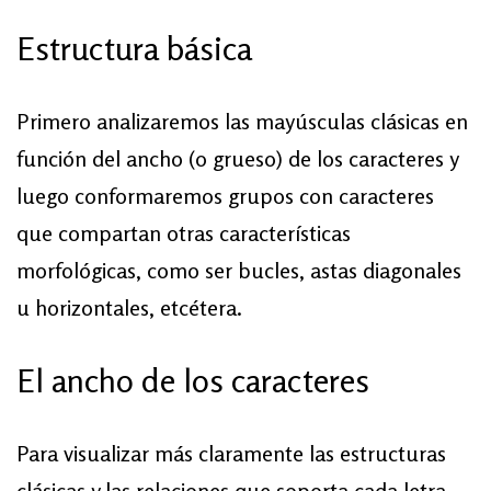
Estructura básica
Primero analizaremos las mayúsculas clásicas en
función del ancho (o grueso) de los caracteres y
luego conformaremos grupos con caracteres
que compartan otras características
morfológicas, como ser bucles, astas diagonales
u horizontales, etcétera.
El ancho de los caracteres
Para visualizar más claramente las estructuras
clásicas y las relaciones que soporta cada letra,