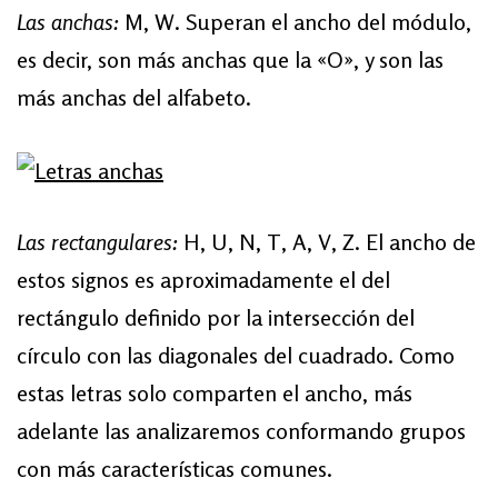
Las anchas:
M, W. Superan el ancho del módulo,
es decir, son más anchas que la «O», y son las
más anchas del alfabeto.
Las rectangulares:
H, U, N, T, A, V, Z. El ancho de
estos signos es aproximadamente el del
rectángulo definido por la intersección del
círculo con las diagonales del cuadrado. Como
estas letras solo comparten el ancho, más
adelante las analizaremos conformando grupos
con más características comunes.