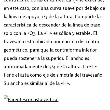
en este caso, con una curva suave por debajo de
la línea de apoyo, 1/3 de la altura. Comparte la
característica de descender de la línea de base
solo con la «Q». La «H» es sólida y estable. El
travesaño está ubicado por encima del centro
geométrico, para que la contraforma inferior
pueda sostener a la superior. El ancho es
aproximadamente de 3/4 de la altura. La «T»
tiene el asta como eje de simetría del travesaño.
Su ancho es similar al de la «H».