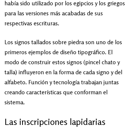
había sido utilizado por los egipcios y los griegos
para las versiones más acabadas de sus
respectivas escrituras.
Los signos tallados sobre piedra son uno de los
primeros ejemplos de diseño tipográfico. El
modo de construir estos signos (pincel chato y
talla) influyeron en la forma de cada signo y del
alfabeto. Función y tecnología trabajan juntas
creando características que conforman el
sistema.
Las inscripciones lapidarias