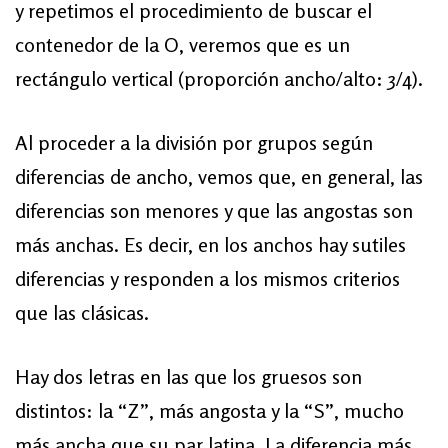
y repetimos el procedimiento de buscar el
contenedor de la O, veremos que es un
rectángulo vertical (proporción ancho/alto: 3/4).
Al proceder a la división por grupos según
diferencias de ancho, vemos que, en general, las
diferencias son menores y que las angostas son
más anchas. Es decir, en los anchos hay sutiles
diferencias y responden a los mismos criterios
que las clásicas.
Hay dos letras en las que los gruesos son
distintos: la “Z”, más angosta y la “S”, mucho
más ancha que su par latina. La diferencia más