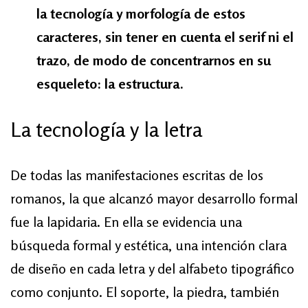
la tecnología y morfología de estos
caracteres, sin tener en cuenta el serif ni el
trazo, de modo de concentrarnos en su
esqueleto: la estructura.
La tecnología y la letra
De todas las manifestaciones escritas de los
romanos, la que alcanzó mayor desarrollo formal
fue la lapidaria. En ella se evidencia una
búsqueda formal y estética, una intención clara
de diseño en cada letra y del alfabeto tipográfico
como conjunto. El soporte, la piedra, también