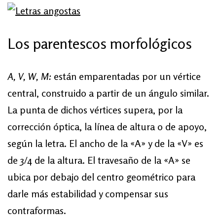
Los parentescos morfológicos
A, V, W, M:
están emparentadas por un vértice
central, construido a partir de un ángulo similar.
La punta de dichos vértices supera, por la
corrección óptica, la línea de altura o de apoyo,
según la letra. El ancho de la «A» y de la «V» es
de 3/4 de la altura. El travesaño de la «A» se
ubica por debajo del centro geométrico para
darle más estabilidad y compensar sus
contraformas.