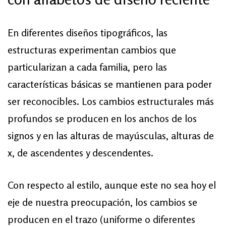
En diferentes diseños tipográficos, las
estructuras experimentan cambios que
particularizan a cada familia, pero las
características básicas se mantienen para poder
ser reconocibles. Los cambios estructurales más
profundos se producen en los anchos de los
signos y en las alturas de mayúsculas, alturas de
x, de ascendentes y descendentes.
Con respecto al estilo, aunque este no sea hoy el
eje de nuestra preocupación, los cambios se
producen en el trazo (uniforme o diferentes