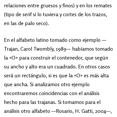
relaciones entre gruesos y finos) y en los remates
(tipo de serif si lo tuviera y cortes de los trazos,
en las de palo seco).
En el alfabeto latino tomado como ejemplo —
Trajan, Carol Twombly, 1989— habíamos tomado
la «O» para construir el contenedor, que según
su ancho y alto era un cuadrado. En otros casos
será un rectángulo, si es que la «O» es más alta
que ancha. Si analizamos otro ejemplo
encontraremos coincidencias con el análisis
hecho para las trajanas. Si tomamos para el
análisis otro alfabeto —Rosario, H. Gatti, 2004—,