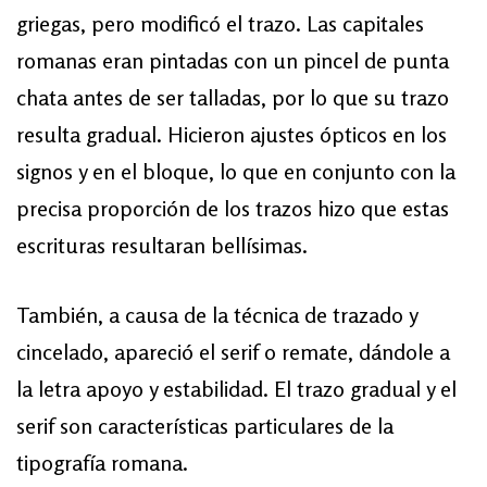
griegas, pero modificó el trazo. Las capitales
romanas eran pintadas con un pincel de punta
chata antes de ser talladas, por lo que su trazo
resulta gradual. Hicieron ajustes ópticos en los
signos y en el bloque, lo que en conjunto con la
precisa proporción de los trazos hizo que estas
escrituras resultaran bellísimas.
También, a causa de la técnica de trazado y
cincelado, apareció el serif o remate, dándole a
la letra apoyo y estabilidad. El trazo gradual y el
serif son características particulares de la
tipografía romana.