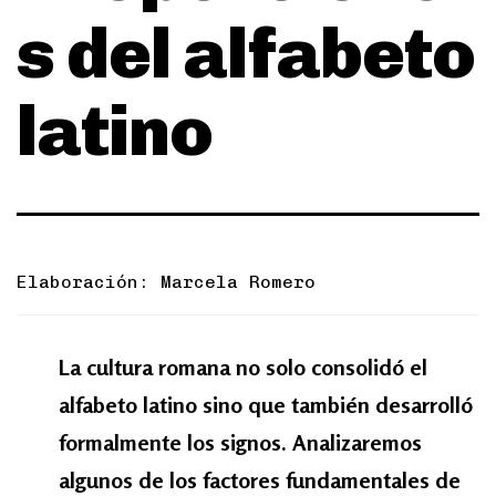
s del alfabeto
latino
Elaboración: Marcela Romero
La cultura romana no solo consolidó el
alfabeto latino sino que también desarrolló
formalmente los signos. Analizaremos
algunos de los factores fundamentales de