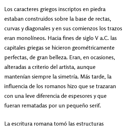
Los caracteres griegos inscriptos en piedra
estaban construidos sobre la base de rectas,
curvas y diagonales y en sus comienzos los trazos
eran monolíneos. Hacia fines de siglo V a.C. las
capitales griegas se hicieron geométricamente
perfectas, de gran belleza. Eran, en ocasiones,
alteradas a criterio del artista, aunque
mantenían siempre la simetría. Más tarde, la
influencia de los romanos hizo que se trazaran
con una leve diferencia de espesores y que
fueran rematadas por un pequeño serif.
La escritura romana tomó las estructuras