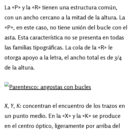
La «P» y la «R» tienen una estructura común,
con un ancho cercano a la mitad de la altura. La
«P», en este caso, no tiene unión del bucle con el
asta. Esta característica no se presenta en todas
las familias tipográficas. La cola de la «R» le
otorga apoyo a la letra, el ancho total es de 3/4
de la altura.
X, Y, K:
concentran el encuentro de los trazos en
un punto medio. En la «X» y la «K» se produce
en el centro óptico, ligeramente por arriba del