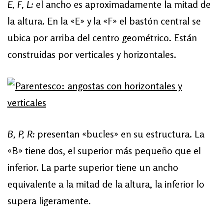
E, F, L:
el ancho es aproximadamente la mitad de
la altura. En la «E» y la «F» el bastón central se
ubica por arriba del centro geométrico. Están
construidas por verticales y horizontales.
B, P, R:
presentan «bucles» en su estructura. La
«B» tiene dos, el superior más pequeño que el
inferior. La parte superior tiene un ancho
equivalente a la mitad de la altura, la inferior lo
supera ligeramente.