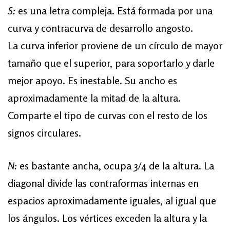
S:
es una letra compleja. Está formada por una
curva y contracurva de desarrollo angosto.
La curva inferior proviene de un círculo de mayor
tamaño que el superior, para soportarlo y darle
mejor apoyo. Es inestable. Su ancho es
aproximadamente la mitad de la altura.
Comparte el tipo de curvas con el resto de los
signos circulares.
N:
es bastante ancha, ocupa 3/4 de la altura. La
diagonal divide las contraformas internas en
espacios aproximadamente iguales, al igual que
los ángulos. Los vértices exceden la altura y la