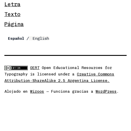
Letra
Texto
Página
Español
English
OERT
Open Educational Resources for
Typography
is licensed under a
Creative Commons
Attribution-ShareAlike 2.5 Argentina License.
Alojado en
Wiroos
— Funciona gracias a
WordPress
.