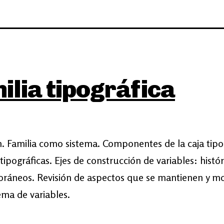
ilia tipográfica
n. Familia como sistema. Componentes de la caja tipo
tipográficas. Ejes de construcción de variables: histór
ráneos. Revisión de aspectos que se mantienen y mo
tema de variables.