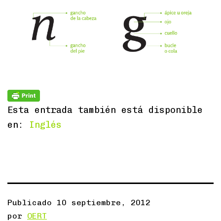
Esta entrada también está disponible
en:
Inglés
Publicado
10 septiembre, 2012
por
OERT