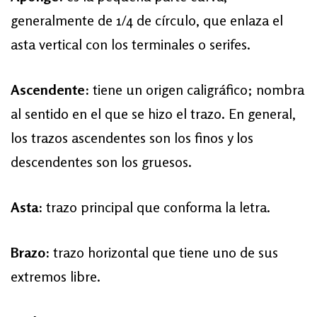
generalmente de 1/4 de círculo, que enlaza el
asta vertical con los terminales o serifes.
Ascendente:
tiene un origen caligráfico; nombra
al sentido en el que se hizo el trazo. En general,
los trazos ascendentes son los finos y los
descendentes son los gruesos.
Asta:
trazo principal que conforma la letra.
Brazo:
trazo horizontal que tiene uno de sus
extremos libre.