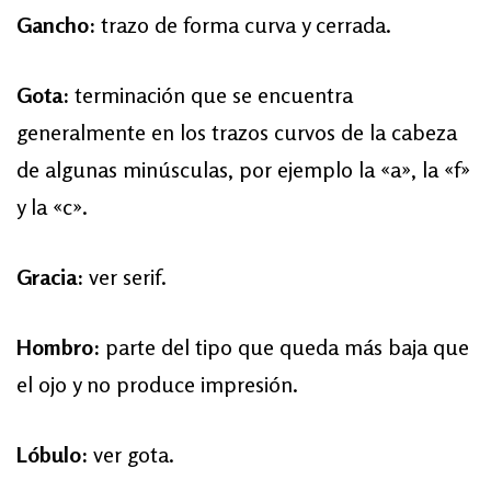
Gancho:
trazo de forma curva y cerrada.
Gota:
terminación que se encuentra
generalmente en los trazos curvos de la cabeza
de algunas minúsculas, por ejemplo la «a», la «f»
y la «c».
Gracia:
ver serif.
Hombro:
parte del tipo que queda más baja que
el ojo y no produce impresión.
Lóbulo:
ver gota.