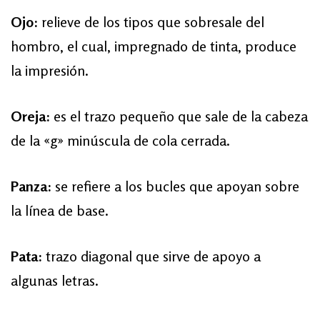
Ojo:
relieve de los tipos que sobresale del
hombro, el cual, impregnado de tinta, produce
la impresión.
Oreja:
es el trazo pequeño que sale de la cabeza
de la «g» minúscula de cola cerrada.
Panza:
se refiere a los bucles que apoyan sobre
la línea de base.
Pata:
trazo diagonal que sirve de apoyo a
algunas letras.