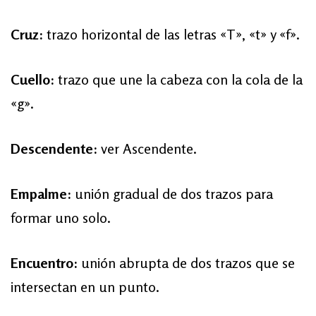
Cruz:
trazo horizontal de las letras «T», «t» y «f».
Cuello:
trazo que une la cabeza con la cola de la
«g».
Descendente:
ver Ascendente.
Empalme:
unión gradual de dos trazos para
formar uno solo.
Encuentro:
unión abrupta de dos trazos que se
intersectan en un punto.