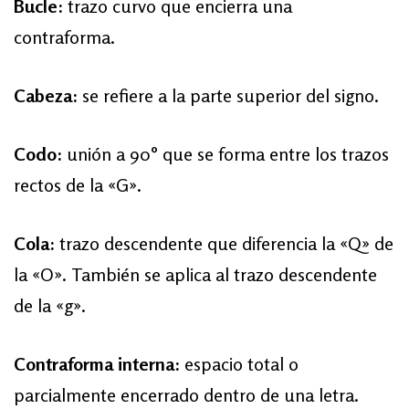
Bucle:
trazo curvo que encierra una
contraforma.
Cabeza:
se refiere a la parte superior del signo.
Codo:
unión a 90° que se forma entre los trazos
rectos de la «G».
Cola:
trazo descendente que diferencia la «Q» de
la «O». También se aplica al trazo descendente
de la «g».
Contraforma interna:
espacio total o
parcialmente encerrado dentro de una letra.