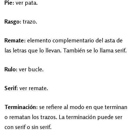
Pie:
ver pata.
Rasgo:
trazo.
Remate:
elemento complementario del asta de
las letras que lo llevan. También se lo llama serif.
Rulo:
ver bucle.
Serif:
ver remate.
Terminación:
se refiere al modo en que terminan
o rematan los trazos. La terminación puede ser
con serif o sin serif.