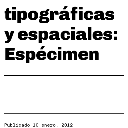
tipográficas
y espaciales:
Espécimen
Publicado
10 enero, 2012