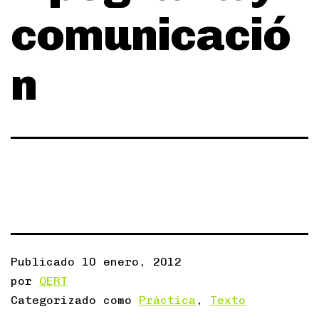
comunicació
n
Publicado
10 enero, 2012
por
OERT
Categorizado como
Práctica
,
Texto