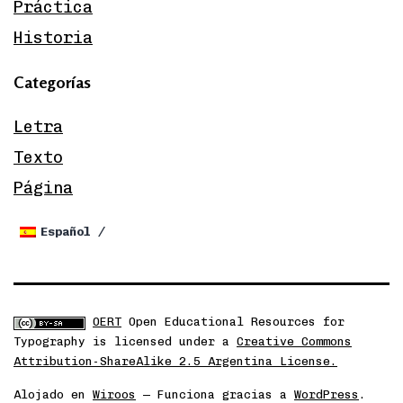
Práctica
Historia
Categorías
Letra
Texto
Página
Español
OERT
Open Educational Resources for
Typography
is licensed under a
Creative Commons
Attribution-ShareAlike 2.5 Argentina License.
Alojado en
Wiroos
— Funciona gracias a
WordPress
.