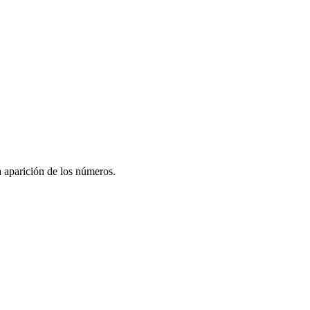
a aparición de los números.