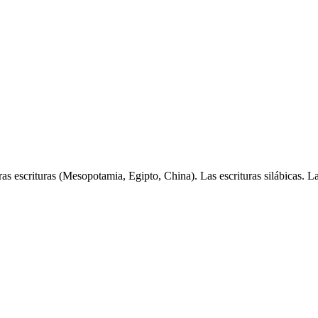
ras escrituras (Mesopotamia, Egipto, China). Las escrituras silábicas. L