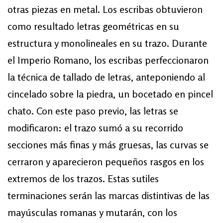
otras piezas en metal. Los escribas obtuvieron
como resultado letras geométricas en su
estructura y monolineales en su trazo. Durante
el Imperio Romano, los escribas perfeccionaron
la técnica de tallado de letras, anteponiendo al
cincelado sobre la piedra, un bocetado en pincel
chato. Con este paso previo, las letras se
modificaron: el trazo sumó a su recorrido
secciones más finas y más gruesas, las curvas se
cerraron y aparecieron pequeños rasgos en los
extremos de los trazos. Estas sutiles
terminaciones serán las marcas distintivas de las
mayúsculas romanas y mutarán, con los