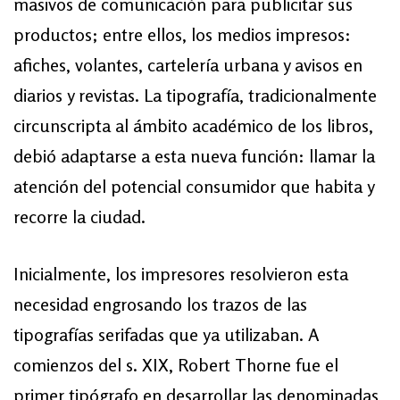
masivos de comunicación para publicitar sus
productos; entre ellos, los medios impresos:
afiches, volantes, cartelería urbana y avisos en
diarios y revistas. La tipografía, tradicionalmente
circunscripta al ámbito académico de los libros,
debió adaptarse a esta nueva función: llamar la
atención del potencial consumidor que habita y
recorre la ciudad.
Inicialmente, los impresores resolvieron esta
necesidad engrosando los trazos de las
tipografías serifadas que ya utilizaban. A
comienzos del s. XIX, Robert Thorne fue el
primer tipógrafo en desarrollar las denominadas