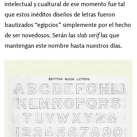
intelectual y cualtural de ese momento fue tal
que estos inéditos diseños de letras fueron
bautizados “egipcios” simplemente por el hecho
de ser novedosos. Serán las
slab serif
las que
mantengan este nombre hasta nuestros días.