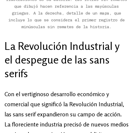
que dibujó hacen referencia a las mayúsculas
griegas. A la derecha, detalle de un mapa, que
incluye lo que se considera el primer registro de
minúsculas sin remates de la historia.
La Revolución Industrial y
el despegue de las sans
serifs
Con el vertiginoso desarrollo económico y
comercial que significó la Revolución Industrial,
las sans serif expandieron su campo de acción.
La floreciente industria precisó de nuevos medios