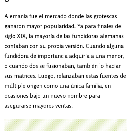
Alemania fue el mercado donde las grotescas
ganaron mayor popularidad. Ya para finales del
siglo XIX, la mayoría de las fundidoras alemanas
contaban con su propia versión. Cuando alguna
fundidora de importancia adquiría a una menor,
o cuando dos se fusionaban, también lo hacían
sus matrices. Luego, relanzaban estas fuentes de
múltiple origen como una única familia, en
ocasiones bajo un nuevo nombre para
asegurarse mayores ventas.