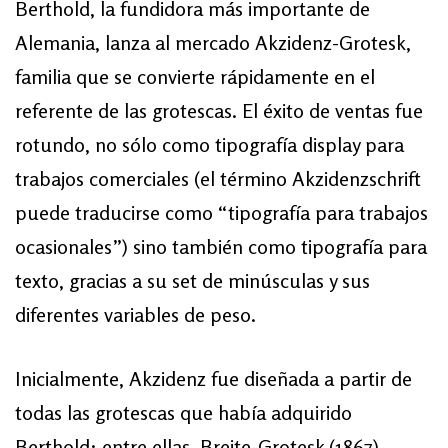
Berthold, la fundidora más importante de
Alemania, lanza al mercado Akzidenz-Grotesk,
familia que se convierte rápidamente en el
referente de las grotescas. El éxito de ventas fue
rotundo, no sólo como tipografía display para
trabajos comerciales (el término Akzidenzschrift
puede traducirse como “tipografía para trabajos
ocasionales”) sino también como tipografía para
texto, gracias a su set de minúsculas y sus
diferentes variables de peso.
Inicialmente, Akzidenz fue diseñada a partir de
todas las grotescas que había adquirido
Berthold: entre ellas, Breite-Grotesk (1867),