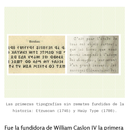
Las primeras tipografías sin remates fundidas de la
historia: Etruscan (1745) y Haüy Type (1786).
Fue la fundidora de William Caslon IV la primera