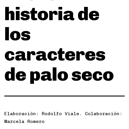
historia de
los
caracteres
de palo seco
Elaboración: Rodolfo Viale. Colaboración:
Marcela Romero