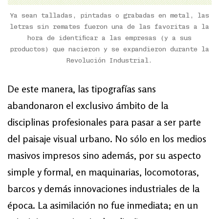
Ya sean talladas, pintadas o grabadas en metal, las
letras sin remates fueron una de las favoritas a la
hora de identificar a las empresas (y a sus
productos) que nacieron y se expandieron durante la
Revolución Industrial.
De este manera, las tipografías sans
abandonaron el exclusivo ámbito de la
disciplinas profesionales para pasar a ser parte
del paisaje visual urbano. No sólo en los medios
masivos impresos sino además, por su aspecto
simple y formal, en maquinarias, locomotoras,
barcos y demás innovaciones industriales de la
época. La asimilación no fue inmediata; en un