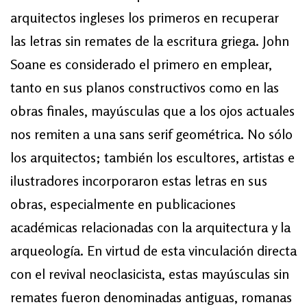
arquitectos ingleses los primeros en recuperar
las letras sin remates de la escritura griega. John
Soane es considerado el primero en emplear,
tanto en sus planos constructivos como en las
obras finales, mayúsculas que a los ojos actuales
nos remiten a una sans serif geométrica. No sólo
los arquitectos; también los escultores, artistas e
ilustradores incorporaron estas letras en sus
obras, especialmente en publicaciones
académicas relacionadas con la arquitectura y la
arqueología. En virtud de esta vinculación directa
con el revival neoclasicista, estas mayúsculas sin
remates fueron denominadas antiguas, romanas