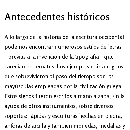
Antecedentes históricos
A lo largo de la historia de la escritura occidental
podemos encontrar numerosos estilos de letras
−previas a la invención de la tipografía− que
carecían de remates. Los ejemplos más antiguos
que sobrevivieron al paso del tiempo son las
mayúsculas empleadas por la civilización griega.
Estos signos fueron escritos a mano alzada, sin la
ayuda de otros instrumentos, sobre diversos
soportes: lápidas y esculturas hechas en piedra,
ánforas de arcilla y también monedas, medallas y