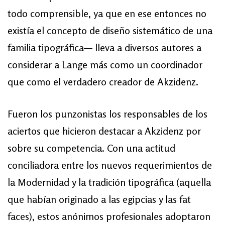
todo comprensible, ya que en ese entonces no
existía el concepto de diseño sistemático de una
familia tipográfica— lleva a diversos autores a
considerar a Lange más como un coordinador
que como el verdadero creador de Akzidenz.
Fueron los punzonistas los responsables de los
aciertos que hicieron destacar a Akzidenz por
sobre su competencia. Con una actitud
conciliadora entre los nuevos requerimientos de
la Modernidad y la tradición tipográfica (aquella
que habían originado a las egipcias y las fat
faces), estos anónimos profesionales adoptaron