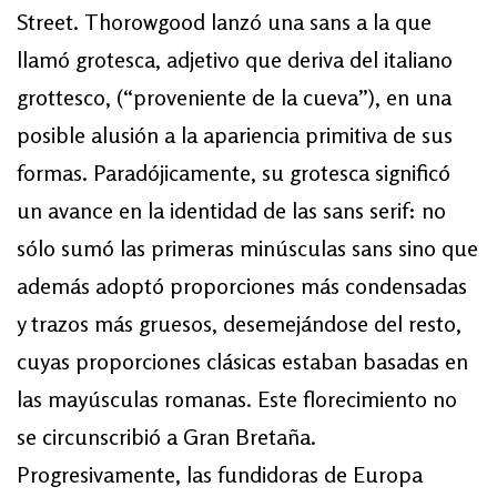
Street. Thorowgood lanzó una sans a la que
llamó grotesca, adjetivo que deriva del italiano
grottesco, (“proveniente de la cueva”), en una
posible alusión a la apariencia primitiva de sus
formas. Paradójicamente, su grotesca significó
un avance en la identidad de las sans serif: no
sólo sumó las primeras minúsculas sans sino que
además adoptó proporciones más condensadas
y trazos más gruesos, desemejándose del resto,
cuyas proporciones clásicas estaban basadas en
las mayúsculas romanas. Este florecimiento no
se circunscribió a Gran Bretaña.
Progresivamente, las fundidoras de Europa