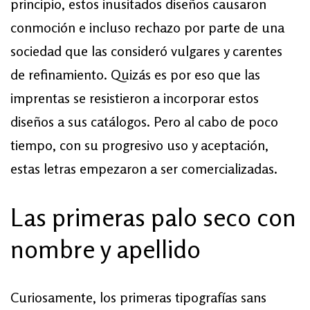
principio, estos inusitados diseños causaron
conmoción e incluso rechazo por parte de una
sociedad que las consideró vulgares y carentes
de refinamiento. Quizás es por eso que las
imprentas se resistieron a incorporar estos
diseños a sus catálogos. Pero al cabo de poco
tiempo, con su progresivo uso y aceptación,
estas letras empezaron a ser comercializadas.
Las primeras palo seco con
nombre y apellido
Curiosamente, los primeras tipografías sans