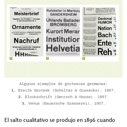
Algunos ejemplos de grotescas germanas:
1.
Breite Grotesk (Schelter & Giesecke), 1867.
2.
Blockschrift (Genzsch & Heyse), 1897.
3.
Venus (Bauersche Giesserei), 1907.
El salto cualitativo se produjo en 1896 cuando