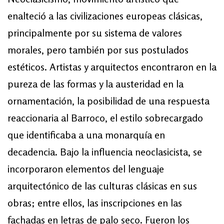
enalteció a las civilizaciones europeas clásicas,
principalmente por su sistema de valores
morales, pero también por sus postulados
estéticos. Artistas y arquitectos encontraron en la
pureza de las formas y la austeridad en la
ornamentación, la posibilidad de una respuesta
reaccionaria al Barroco, el estilo sobrecargado
que identificaba a una monarquía en
decadencia. Bajo la influencia neoclasicista, se
incorporaron elementos del lenguaje
arquitectónico de las culturas clásicas en sus
obras; entre ellos, las inscripciones en las
fachadas en letras de palo seco. Fueron los