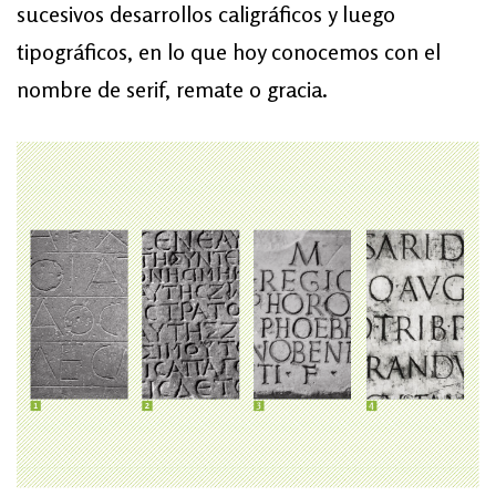
sucesivos desarrollos caligráficos y luego
tipográficos, en lo que hoy conocemos con el
nombre de serif, remate o gracia.