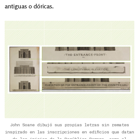
antiguas o dóricas.
John Soane dibujó sus propias letras sin remates
inspirado en las inscripciones en edificios que datan