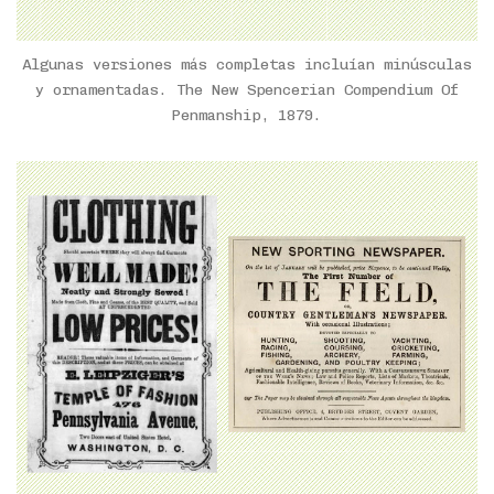
Algunas versiones más completas incluían minúsculas
y ornamentadas. The New Spencerian Compendium Of
Penmanship, 1879.