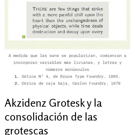
A medida que las sans se popularizan, comienzan a
incorporar variables más livianas, y letras y
números minúsculos
1.
Gótica Nº 4, de Bruce Type Foundry, 1865.
2.
Dórica de caja baja, Caslon Foundry, 1878
Akzidenz Grotesk y la
consolidación de las
grotescas