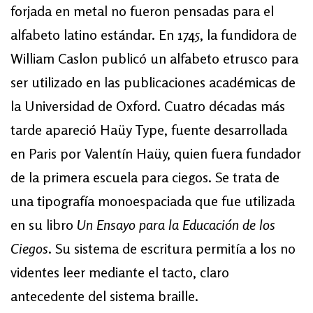
forjada en metal no fueron pensadas para el
alfabeto latino estándar. En 1745, la fundidora de
William Caslon publicó un alfabeto etrusco para
ser utilizado en las publicaciones académicas de
la Universidad de Oxford. Cuatro décadas más
tarde apareció Haüy Type, fuente desarrollada
en Paris por Valentín Haüy, quien fuera fundador
de la primera escuela para ciegos. Se trata de
una tipografía monoespaciada que fue utilizada
en su libro
Un Ensayo para la Educación de los
Ciegos
. Su sistema de escritura permitía a los no
videntes leer mediante el tacto, claro
antecedente del sistema braille.