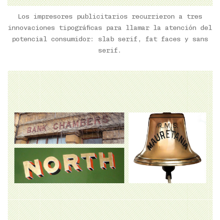
Los impresores publicitarios recurrieron a tres
innovaciones tipográficas para llamar la atención del
potencial consumidor: slab serif, fat faces y sans
serif.