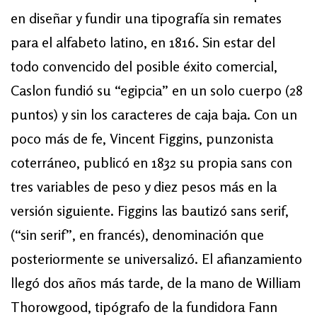
en diseñar y fundir una tipografía sin remates
para el alfabeto latino, en 1816. Sin estar del
todo convencido del posible éxito comercial,
Caslon fundió su “egipcia” en un solo cuerpo (28
puntos) y sin los caracteres de caja baja. Con un
poco más de fe, Vincent Figgins, punzonista
coterráneo, publicó en 1832 su propia sans con
tres variables de peso y diez pesos más en la
versión siguiente. Figgins las bautizó sans serif,
(“sin serif”, en francés), denominación que
posteriormente se universalizó. El afianzamiento
llegó dos años más tarde, de la mano de William
Thorowgood, tipógrafo de la fundidora Fann