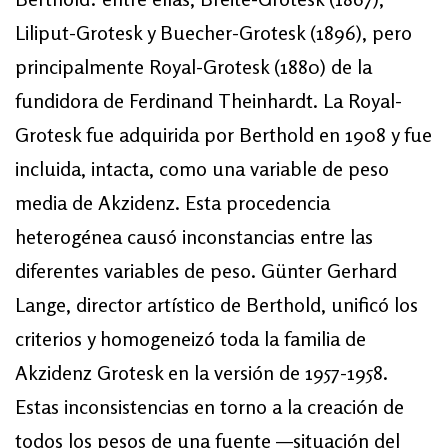
Liliput-Grotesk y Buecher-Grotesk (1896), pero
principalmente Royal-Grotesk (1880) de la
fundidora de Ferdinand Theinhardt. La Royal-
Grotesk fue adquirida por Berthold en 1908 y fue
incluida, intacta, como una variable de peso
media de Akzidenz. Esta procedencia
heterogénea causó inconstancias entre las
diferentes variables de peso. Günter Gerhard
Lange, director artístico de Berthold, unificó los
criterios y homogeneizó toda la familia de
Akzidenz Grotesk en la versión de 1957-1958.
Estas inconsistencias en torno a la creación de
todos los pesos de una fuente —situación del