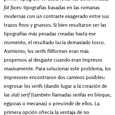
fat faces:
tipografías basadas en las romanas
modernas con un contraste exagerado entre sus
trazos finos y gruesos. Si bien resultaron ser las
tipografías más pesadas creadas hasta ese
momento, el resultado lucía demasiado tosco.
Asimismo, los serifs filiformes eran más
propensos al desgaste cuando eran impresos
masivamente. Para solucionar este problema, los
impresores encontraron dos caminos posibles:
engrosar los serifs (dando lugar a la creación de
las
slab serif
(también llamadas serifas en bloque,
egipcias o mecanas) o prescindir de ellos. La
primera opción ofrecía la ventaja de no