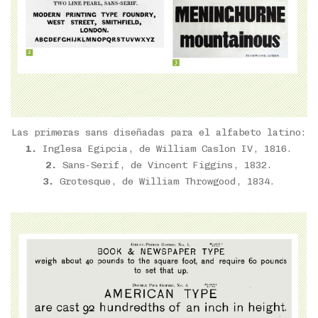
Las primeras sans diseñadas para el alfabeto latino:
1.
Inglesa Egipcia, de William Caslon IV, 1816.
2.
Sans-Serif, de Vincent Figgins, 1832.
3.
Grotesque, de William Throwgood, 1834.