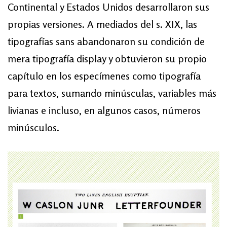
Continental y Estados Unidos desarrollaron sus
propias versiones. A mediados del s. XIX, las
tipografías sans abandonaron su condición de
mera tipografía display y obtuvieron su propio
capítulo en los especímenes como tipografía
para textos, sumando minúsculas, variables más
livianas e incluso, en algunos casos, números
minúsculos.