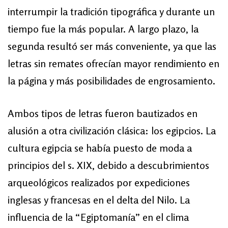
interrumpir la tradición tipográfica y durante un
tiempo fue la más popular. A largo plazo, la
segunda resultó ser más conveniente, ya que las
letras sin remates ofrecían mayor rendimiento en
la página y más posibilidades de engrosamiento.
Ambos tipos de letras fueron bautizados en
alusión a otra civilización clásica: los egipcios. La
cultura egipcia se había puesto de moda a
principios del s. XIX, debido a descubrimientos
arqueológicos realizados por expediciones
inglesas y francesas en el delta del Nilo. La
influencia de la “Egiptomanía” en el clima