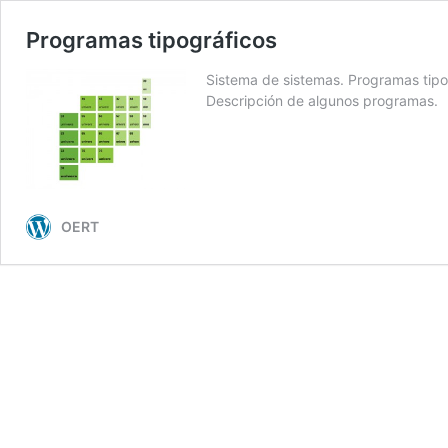
Programas tipográficos
Sistema de sistemas. Programas tipogr
Descripción de algunos programas.
OERT