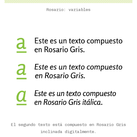
Rosario: variables
El segundo texto está compuesto en Rosario Gris
inclinada digitalmente.