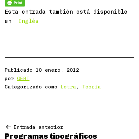
Esta entrada también está disponible
en:
Inglés
Publicado
10 enero, 2012
por
OERT
Categorizado como
Letra
,
Teoría
Navegación
Entrada anterior
Programas tipográficos