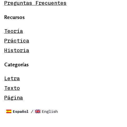
Preguntas Frecuentes
Recursos
Teoría
Práctica
Historia
Categorías
Letra
Texto
Página
Español
English