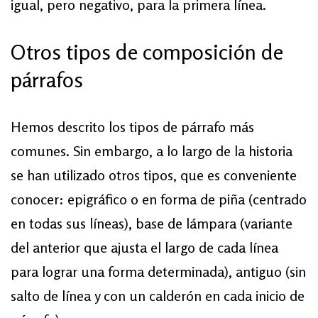
igual, pero negativo, para la primera línea.
Otros tipos de composición de
párrafos
Hemos descrito los tipos de párrafo más
comunes. Sin embargo, a lo largo de la historia
se han utilizado otros tipos, que es conveniente
conocer: epigráfico o en forma de piña (centrado
en todas sus líneas), base de lámpara (variante
del anterior que ajusta el largo de cada línea
para lograr una forma determinada), antiguo (sin
salto de línea y con un calderón en cada inicio de