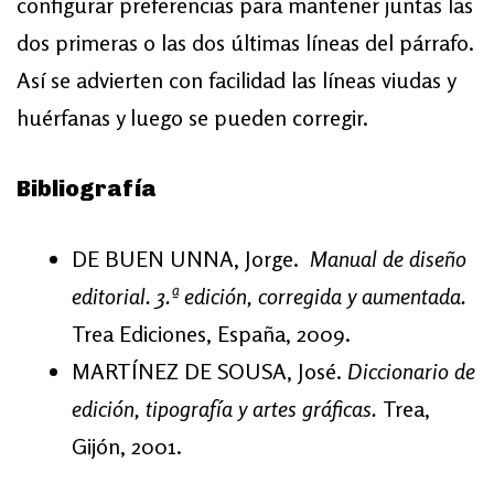
configurar preferencias para mantener juntas las
dos primeras o las dos últimas líneas del párrafo.
Así se advierten con facilidad las líneas viudas y
huérfanas y luego se pueden corregir.
Bibliografía
DE BUEN UNNA, Jorge.
Manual de diseño
editorial. 3.ª edición, corregida y aumentada.
Trea Ediciones, España, 2009.
MARTÍNEZ DE SOUSA, José.
Diccionario de
edición, tipografía y artes gráficas.
Trea,
Gijón, 2001.