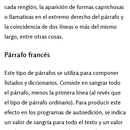
cada renglón, la aparición de formas caprichosas
o llamativas en el extremo derecho del párrafo y
la coincidencia de dos líneas o más del mismo
largo, entre otras cosas.
Párrafo francés
Este tipo de párrafos se utiliza para componer
listados y diccionarios. Consiste en sangrar todo
el párrafo, menos la primera línea (al revés que
el tipo de párrafo ordinario). Para producir este
efecto en los programas de autoedición, se indica
un valor de sangría para todo el texto y un valor