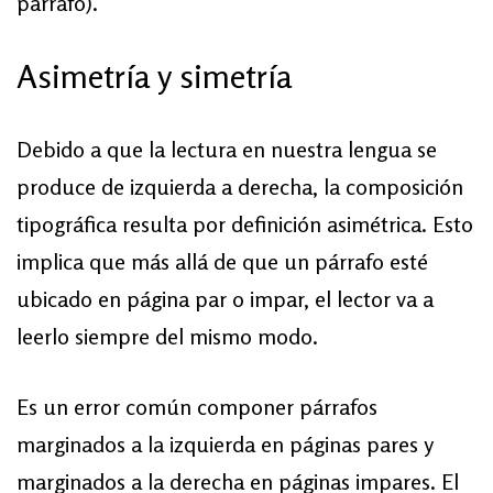
párrafo).
Asimetría y simetría
Debido a que la lectura en nuestra lengua se
produce de izquierda a derecha, la composición
tipográfica resulta por definición asimétrica. Esto
implica que más allá de que un párrafo esté
ubicado en página par o impar, el lector va a
leerlo siempre del mismo modo.
Es un error común componer párrafos
marginados a la izquierda en páginas pares y
marginados a la derecha en páginas impares. El