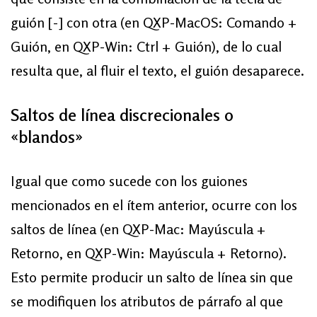
guión [-] con otra (en QXP-MacOS: Comando +
Guión, en QXP-Win: Ctrl + Guión), de lo cual
resulta que, al fluir el texto, el guión desaparece.
Saltos de línea discrecionales o
«blandos»
Igual que como sucede con los guiones
mencionados en el ítem anterior, ocurre con los
saltos de línea (en QXP-Mac: Mayúscula +
Retorno, en QXP-Win: Mayúscula + Retorno).
Esto permite producir un salto de línea sin que
se modifiquen los atributos de párrafo al que