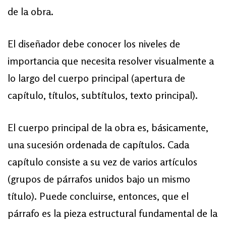
de la obra.
El diseñador debe conocer los niveles de
importancia que necesita resolver visualmente a
lo largo del cuerpo principal (apertura de
capítulo, títulos, subtítulos, texto principal).
El cuerpo principal de la obra es, básicamente,
una sucesión ordenada de capítulos. Cada
capítulo consiste a su vez de varios artículos
(grupos de párrafos unidos bajo un mismo
título). Puede concluirse, entonces, que el
párrafo es la pieza estructural fundamental de la