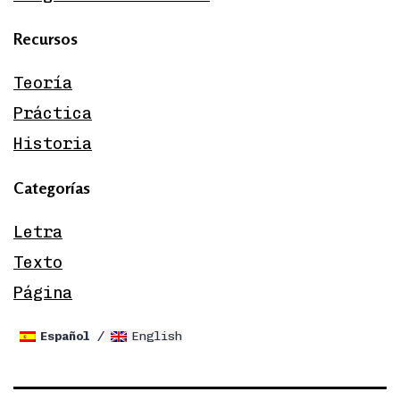
Recursos
Teoría
Práctica
Historia
Categorías
Letra
Texto
Página
Español
English