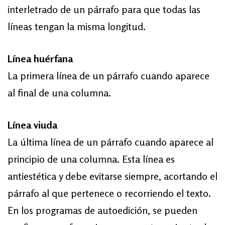
interletrado de un párrafo para que todas las
líneas tengan la misma longitud.
Línea huérfana
La primera línea de un párrafo cuando aparece
al final de una columna.
Línea viuda
La última línea de un párrafo cuando aparece al
principio de una columna. Esta línea es
antiestética y debe evitarse siempre, acortando el
párrafo al que pertenece o recorriendo el texto.
En los programas de autoedición, se pueden