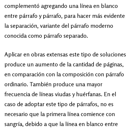
complementó agregando una línea en blanco
entre párrafo y párrafo, para hacer más evidente
la separación, variante del párrafo moderno
conocida como párrafo separado.
Aplicar en obras extensas este tipo de soluciones
produce un aumento de la cantidad de páginas,
en comparación con la composición con párrafo
ordinario. También produce una mayor
frecuencia de líneas viudas y huérfanas. En el
caso de adoptar este tipo de párrafos, no es
necesario que la primera línea comience con
sangría, debido a que la línea en blanco entre