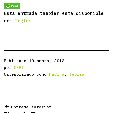
Esta entrada también está disponible
en:
Inglés
Publicado
10 enero, 2012
por
OERT
Categorizado como
Página
,
Teoría
Navegación
Entrada anterior