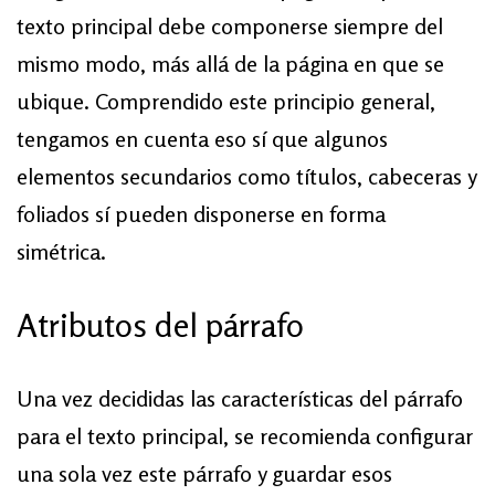
texto principal debe componerse siempre del
mismo modo, más allá de la página en que se
ubique. Comprendido este principio general,
tengamos en cuenta eso sí que algunos
elementos secundarios como títulos, cabeceras y
foliados sí pueden disponerse en forma
simétrica.
Atributos del párrafo
Una vez decididas las características del párrafo
para el texto principal, se recomienda configurar
una sola vez este párrafo y guardar esos