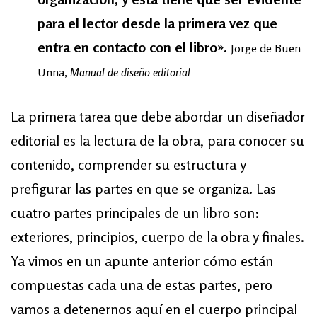
para el lector desde la primera vez que
entra en contacto con el libro».
Jorge de Buen
Unna,
Manual de diseño editorial
La primera tarea que debe abordar un diseñador
editorial es la lectura de la obra, para conocer su
contenido, comprender su estructura y
prefigurar las partes en que se organiza. Las
cuatro partes principales de un libro son:
exteriores, principios, cuerpo de la obra y finales.
Ya vimos en un apunte anterior cómo están
compuestas cada una de estas partes, pero
vamos a detenernos aquí en el cuerpo principal