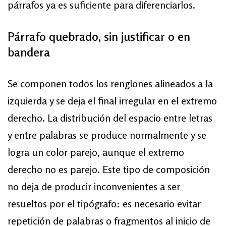
párrafos ya es suficiente para diferenciarlos.
Párrafo quebrado, sin justificar o en
bandera
Se componen todos los renglones alineados a la
izquierda y se deja el final irregular en el extremo
derecho. La distribución del espacio entre letras
y entre palabras se produce normalmente y se
logra un color parejo, aunque el extremo
derecho no es parejo. Este tipo de composición
no deja de producir inconvenientes a ser
resueltos por el tipógrafo: es necesario evitar
repetición de palabras o fragmentos al inicio de