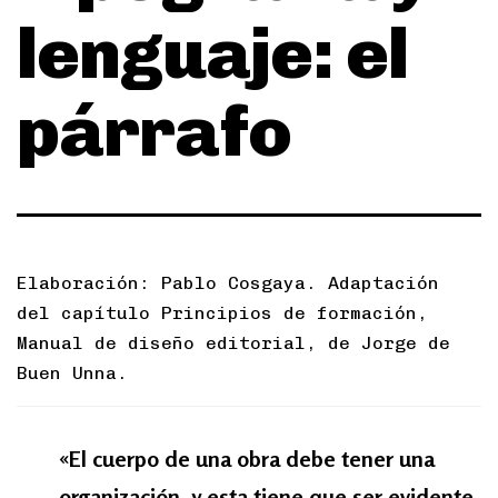
lenguaje: el
párrafo
Elaboración: Pablo Cosgaya. Adaptación
del capítulo Principios de formación,
Manual de diseño editorial, de Jorge de
Buen Unna.
«El cuerpo de una obra debe tener una
organización, y esta tiene que ser evidente