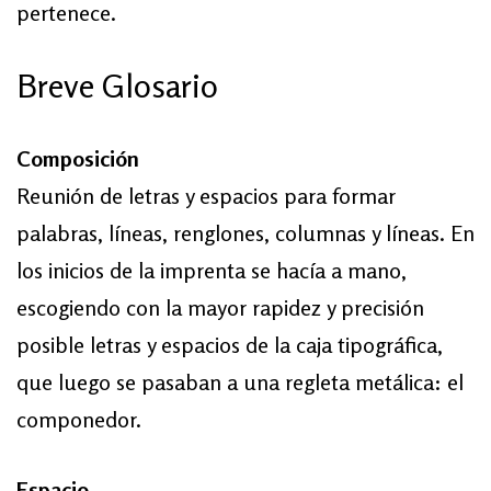
pertenece.
Breve Glosario
Composición
Reunión de letras y espacios para formar
palabras, líneas, renglones, columnas y líneas. En
los inicios de la imprenta se hacía a mano,
escogiendo con la mayor rapidez y precisión
posible letras y espacios de la caja tipográfica,
que luego se pasaban a una regleta metálica: el
componedor.
Espacio