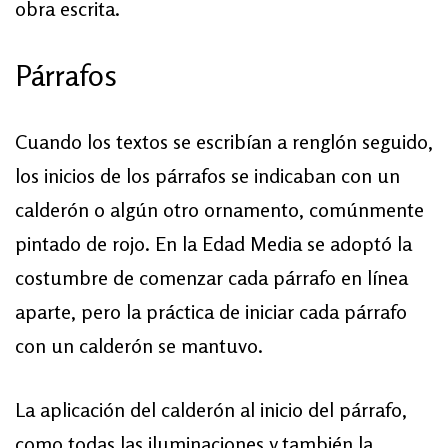
obra escrita.
Párrafos
Cuando los textos se escribían a renglón seguido,
los inicios de los párrafos se indicaban con un
calderón o algún otro ornamento, comúnmente
pintado de rojo. En la Edad Media se adoptó la
costumbre de comenzar cada párrafo en línea
aparte, pero la práctica de iniciar cada párrafo
con un calderón se mantuvo.
La aplicación del calderón al inicio del párrafo,
como todas las iluminaciones y también la