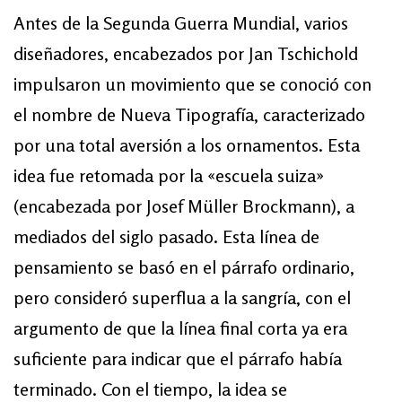
Antes de la Segunda Guerra Mundial, varios
diseñadores, encabezados por Jan Tschichold
impulsaron un movimiento que se conoció con
el nombre de Nueva Tipografía, caracterizado
por una total aversión a los ornamentos. Esta
idea fue retomada por la «escuela suiza»
(encabezada por Josef Müller Brockmann), a
mediados del siglo pasado. Esta línea de
pensamiento se basó en el párrafo ordinario,
pero consideró superflua a la sangría, con el
argumento de que la línea final corta ya era
suficiente para indicar que el párrafo había
terminado. Con el tiempo, la idea se