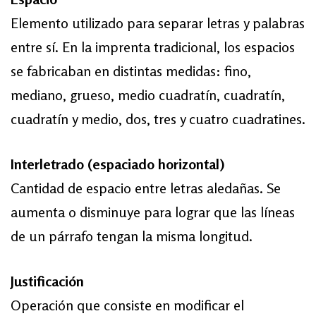
Elemento utilizado para separar letras y palabras
entre sí. En la imprenta tradicional, los espacios
se fabricaban en distintas medidas: fino,
mediano, grueso, medio cuadratín, cuadratín,
cuadratín y medio, dos, tres y cuatro cuadratines.
Interletrado (espaciado horizontal)
Cantidad de espacio entre letras aledañas. Se
aumenta o disminuye para lograr que las líneas
de un párrafo tengan la misma longitud.
Justificación
Operación que consiste en modificar el