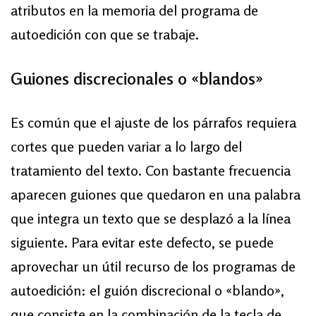
atributos en la memoria del programa de
autoedición con que se trabaje.
Guiones discrecionales o «blandos»
Es común que el ajuste de los párrafos requiera
cortes que pueden variar a lo largo del
tratamiento del texto. Con bastante frecuencia
aparecen guiones que quedaron en una palabra
que integra un texto que se desplazó a la línea
siguiente. Para evitar este defecto, se puede
aprovechar un útil recurso de los programas de
autoedición: el guión discrecional o «blando»,
que consiste en la combinación de la tecla de