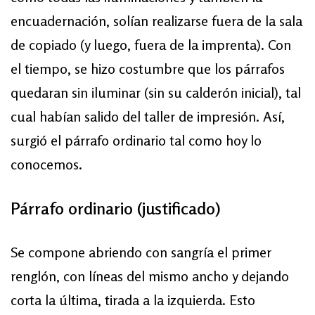
encuadernación, solían realizarse fuera de la sala
de copiado (y luego, fuera de la imprenta). Con
el tiempo, se hizo costumbre que los párrafos
quedaran sin iluminar (sin su calderón inicial), tal
cual habían salido del taller de impresión. Así,
surgió el párrafo ordinario tal como hoy lo
conocemos.
Párrafo ordinario (justificado)
Se compone abriendo con sangría el primer
renglón, con líneas del mismo ancho y dejando
corta la última, tirada a la izquierda. Esto