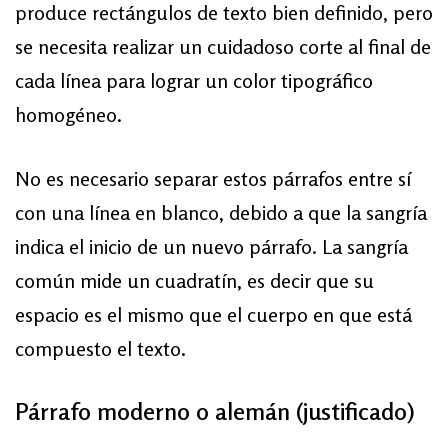
produce rectángulos de texto bien definido, pero
se necesita realizar un cuidadoso corte al final de
cada línea para lograr un color tipográfico
homogéneo.
No es necesario separar estos párrafos entre sí
con una línea en blanco, debido a que la sangría
indica el inicio de un nuevo párrafo. La sangría
común mide un cuadratín, es decir que su
espacio es el mismo que el cuerpo en que está
compuesto el texto.
Párrafo moderno o alemán (justificado)