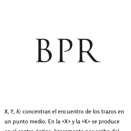
X, Y, K:
concentran el encuentro de los trazos en
un punto medio. En la «X» y la «K» se produce