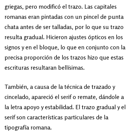
griegas, pero modificó el trazo. Las capitales
romanas eran pintadas con un pincel de punta
chata antes de ser talladas, por lo que su trazo
resulta gradual. Hicieron ajustes ópticos en los
signos y en el bloque, lo que en conjunto con la
precisa proporción de los trazos hizo que estas
escrituras resultaran bellísimas.
También, a causa de la técnica de trazado y
cincelado, apareció el serif o remate, dándole a
la letra apoyo y estabilidad. El trazo gradual y el
serif son características particulares de la
tipografía romana.