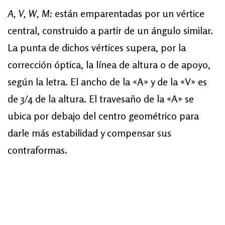
A, V, W, M:
están emparentadas por un vértice
central, construido a partir de un ángulo similar.
La punta de dichos vértices supera, por la
corrección óptica, la línea de altura o de apoyo,
según la letra. El ancho de la «A» y de la «V» es
de 3/4 de la altura. El travesaño de la «A» se
ubica por debajo del centro geométrico para
darle más estabilidad y compensar sus
contraformas.