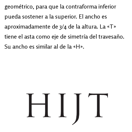
geométrico, para que la contraforma inferior
pueda sostener a la superior. El ancho es
aproximadamente de 3/4 de la altura. La «T»
tiene el asta como eje de simetría del travesaño.
Su ancho es similar al de la «H».