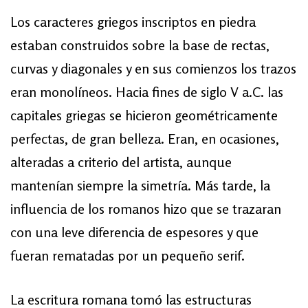
Los caracteres griegos inscriptos en piedra
estaban construidos sobre la base de rectas,
curvas y diagonales y en sus comienzos los trazos
eran monolíneos. Hacia fines de siglo V a.C. las
capitales griegas se hicieron geométricamente
perfectas, de gran belleza. Eran, en ocasiones,
alteradas a criterio del artista, aunque
mantenían siempre la simetría. Más tarde, la
influencia de los romanos hizo que se trazaran
con una leve diferencia de espesores y que
fueran rematadas por un pequeño serif.
La escritura romana tomó las estructuras