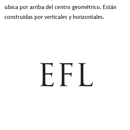
ubica por arriba del centro geométrico. Están
construidas por verticales y horizontales.