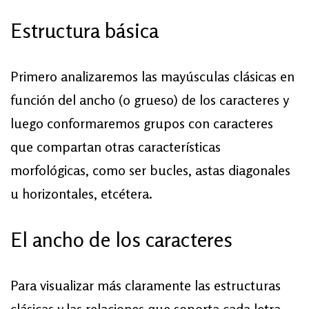
Estructura básica
Primero analizaremos las mayúsculas clásicas en
función del ancho (o grueso) de los caracteres y
luego conformaremos grupos con caracteres
que compartan otras características
morfológicas, como ser bucles, astas diagonales
u horizontales, etcétera.
El ancho de los caracteres
Para visualizar más claramente las estructuras
clásicas y las relaciones que soporta cada letra,