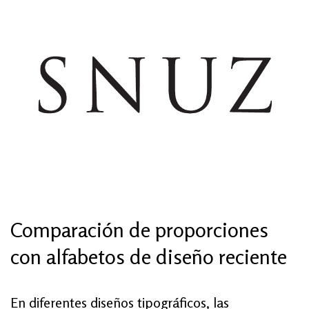
Comparación de proporciones
con alfabetos de diseño reciente
En diferentes diseños tipográficos, las