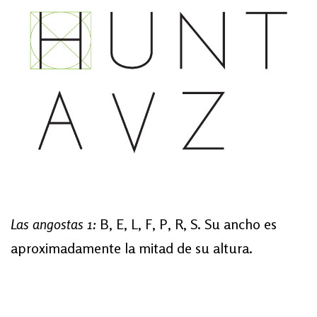
Las angostas 1:
B, E, L, F, P, R, S. Su ancho es
aproximadamente la mitad de su altura.