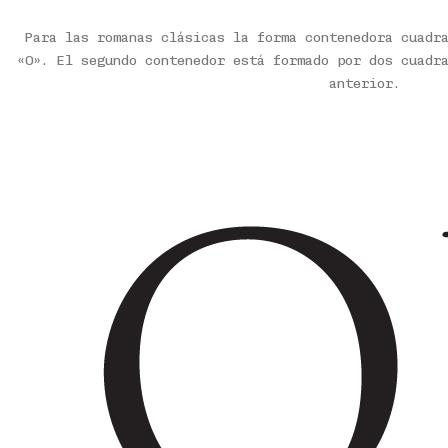
Para las romanas clásicas la forma contenedora cuadr
«O». El segundo contenedor está formado por dos cuadr
anterior.