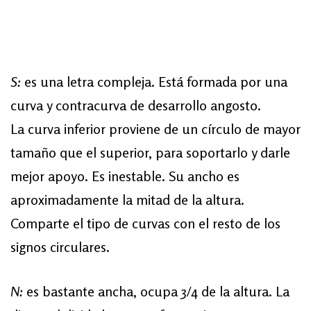
S:
es una letra compleja. Está formada por una
curva y contracurva de desarrollo angosto.
La curva inferior proviene de un círculo de mayor
tamaño que el superior, para soportarlo y darle
mejor apoyo. Es inestable. Su ancho es
aproximadamente la mitad de la altura.
Comparte el tipo de curvas con el resto de los
signos circulares.
N:
es bastante ancha, ocupa 3/4 de la altura. La