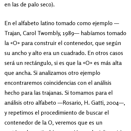
en las de palo seco).
En el alfabeto latino tomado como ejemplo —
Trajan, Carol Twombly, 1989— habíamos tomado
la «O» para construir el contenedor, que según
su ancho y alto era un cuadrado. En otros casos
será un rectángulo, si es que la «O» es más alta
que ancha. Si analizamos otro ejemplo
encontraremos coincidencias con el análisis
hecho para las trajanas. Si tomamos para el
análisis otro alfabeto —Rosario, H. Gatti, 2004—,
y repetimos el procedimiento de buscar el
contenedor de la O, veremos que es un