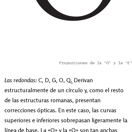
Proporciones de la “O” y la “E
Las redondas:
C, D, G, O, Q. Derivan
estructuralmente de un círculo y, como el resto
de las estructuras romanas, presentan
correcciones ópticas. En este caso, las curvas
superiores e inferiores sobrepasan ligeramente la
línea de base. La «O» y la «Q» son tan anchas