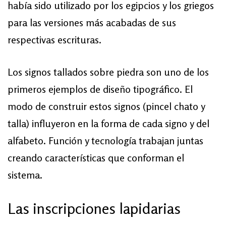
había sido utilizado por los egipcios y los griegos
para las versiones más acabadas de sus
respectivas escrituras.
Los signos tallados sobre piedra son uno de los
primeros ejemplos de diseño tipográfico. El
modo de construir estos signos (pincel chato y
talla) influyeron en la forma de cada signo y del
alfabeto. Función y tecnología trabajan juntas
creando características que conforman el
sistema.
Las inscripciones lapidarias