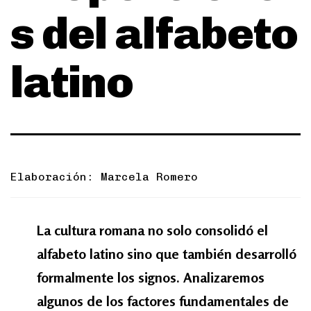
s del alfabeto
latino
Elaboración: Marcela Romero
La cultura romana no solo consolidó el
alfabeto latino sino que también desarrolló
formalmente los signos. Analizaremos
algunos de los factores fundamentales de