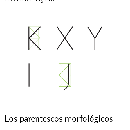
Los parentescos morfológicos