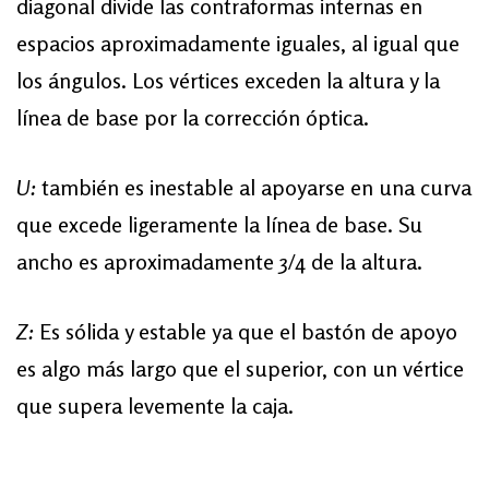
diagonal divide las contraformas internas en
espacios aproximadamente iguales, al igual que
los ángulos. Los vértices exceden la altura y la
línea de base por la corrección óptica.
U:
también es inestable al apoyarse en una curva
que excede ligeramente la línea de base. Su
ancho es aproximadamente 3/4 de la altura.
Z:
Es sólida y estable ya que el bastón de apoyo
es algo más largo que el superior, con un vértice
que supera levemente la caja.