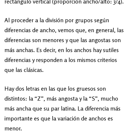
rectángulo vertical (proporción ancho/alto: 3/4).
Al proceder a la división por grupos según
diferencias de ancho, vemos que, en general, las
diferencias son menores y que las angostas son
más anchas. Es decir, en los anchos hay sutiles
diferencias y responden a los mismos criterios
que las clásicas.
Hay dos letras en las que los gruesos son
distintos: la “Z”, más angosta y la “S”, mucho
más ancha que su par latina. La diferencia más
importante es que la variación de anchos es
menor.