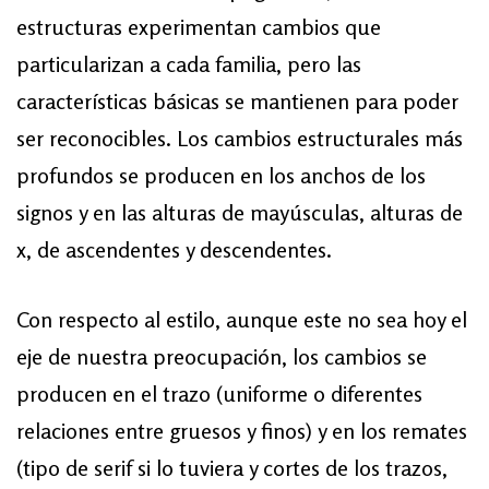
estructuras experimentan cambios que
particularizan a cada familia, pero las
características básicas se mantienen para poder
ser reconocibles. Los cambios estructurales más
profundos se producen en los anchos de los
signos y en las alturas de mayúsculas, alturas de
x, de ascendentes y descendentes.
Con respecto al estilo, aunque este no sea hoy el
eje de nuestra preocupación, los cambios se
producen en el trazo (uniforme o diferentes
relaciones entre gruesos y finos) y en los remates
(tipo de serif si lo tuviera y cortes de los trazos,