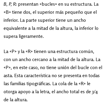
B, P, R:
presentan «bucles» en su estructura. La
«B» tiene dos, el superior más pequeño que el
inferior. La parte superior tiene un ancho
equivalente a la mitad de la altura, la inferior lo
supera ligeramente.
La «P» y la «R» tienen una estructura común,
con un ancho cercano a la mitad de la altura. La
«P», en este caso, no tiene unión del bucle con el
asta. Esta característica no se presenta en todas
las familias tipográficas. La cola de la «R» le
otorga apoyo a la letra, el ancho total es de 3/4
de la altura.