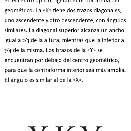
en el centro óptico, ligeramente por arriba del
geométrico. La «K» tiene dos trazos diagonales,
uno ascendente y otro descendente, con ángulos
similares. La diagonal superior alcanza un ancho
igual a 2/3 de la altura, mientras que la inferior a
3/4 de la misma. Los brazos de la «Y» se
encuentran por debajo del centro geométrico,
para que la contraforma interior sea más amplia.
El ángulo es similar al de la «X».