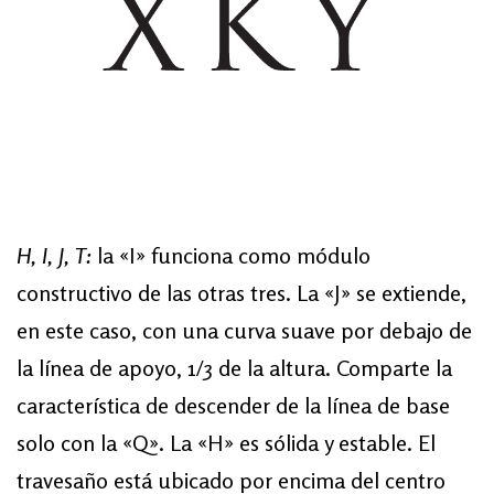
H, I, J, T:
la «I» funciona como módulo
constructivo de las otras tres. La «J» se extiende,
en este caso, con una curva suave por debajo de
la línea de apoyo, 1/3 de la altura. Comparte la
característica de descender de la línea de base
solo con la «Q». La «H» es sólida y estable. El
travesaño está ubicado por encima del centro