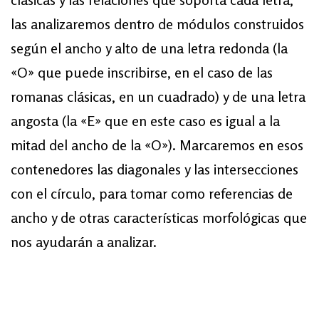
las analizaremos dentro de módulos construidos
según el ancho y alto de una letra redonda (la
«O» que puede inscribirse, en el caso de las
romanas clásicas, en un cuadrado) y de una letra
angosta (la «E» que en este caso es igual a la
mitad del ancho de la «O»). Marcaremos en esos
contenedores las diagonales y las intersecciones
con el círculo, para tomar como referencias de
ancho y de otras características morfológicas que
nos ayudarán a analizar.