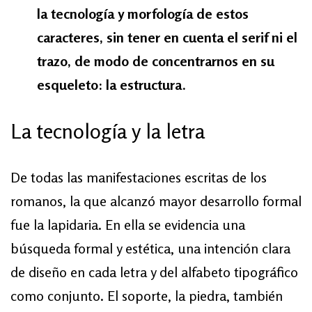
la tecnología y morfología de estos
caracteres, sin tener en cuenta el serif ni el
trazo, de modo de concentrarnos en su
esqueleto: la estructura.
La tecnología y la letra
De todas las manifestaciones escritas de los
romanos, la que alcanzó mayor desarrollo formal
fue la lapidaria. En ella se evidencia una
búsqueda formal y estética, una intención clara
de diseño en cada letra y del alfabeto tipográfico
como conjunto. El soporte, la piedra, también