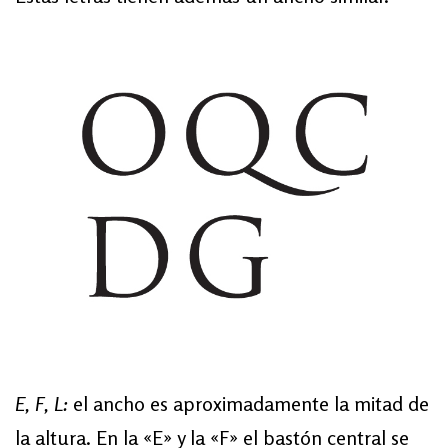
E, F, L:
el ancho es aproximadamente la mitad de
la altura. En la «E» y la «F» el bastón central se