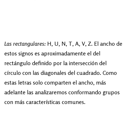
Las rectangulares:
H, U, N, T, A, V, Z. El ancho de
estos signos es aproximadamente el del
rectángulo definido por la intersección del
círculo con las diagonales del cuadrado. Como
estas letras solo comparten el ancho, más
adelante las analizaremos conformando grupos
con más características comunes.