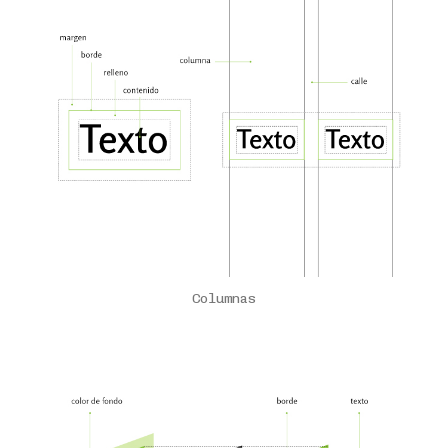
Columnas