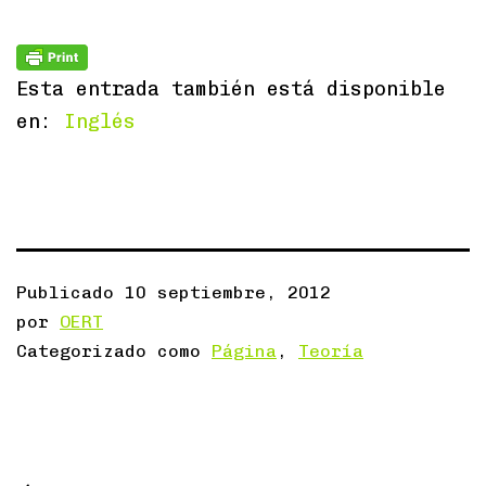
Esta entrada también está disponible
en:
Inglés
Publicado
10 septiembre, 2012
por
OERT
Categorizado como
Página
,
Teoría