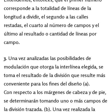
corresponde a la totalidad de líneas de la
longitud a dividir, el segundo a las calles
restadas, el cuarto al número de campos y el
último al resultado o cantidad de líneas por
campo.
3
. Una vez analizadas las posibilidades de
modulación que otorga la interlínea elegida, se
toma el resultado de la división que resulte más
conveniente para los fines del diseño (a).
Con respecto a los márgenes de cabeza y de pie,
se determinarán tomando uno o más campos de
la división trazada. (b). Una vez realizada la