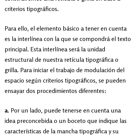
criterios tipográficos.
Para ello, el elemento básico a tener en cuenta
es la interlínea con la que se compondrá el texto
principal. Esta interlínea será la unidad
estructural de nuestra retícula tipográfica o
grilla. Para iniciar el trabajo de modulación del
espacio según criterios tipográficos, se pueden
ensayar dos procedimientos diferentes:
a
. Por un lado, puede tenerse en cuenta una
idea preconcebida o un boceto que indique las
características de la mancha tipográfica y su