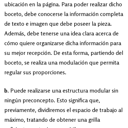
ubicación en la página. Para poder realizar dicho
boceto, debe conocerse la información completa
de texto e imagen que debe poseer la pieza.
Además, debe tenerse una idea clara acerca de
cómo quiere organizarse dicha información para
su mejor recepción. De esta forma, partiendo del
boceto, se realiza una modulación que permita
regular sus proporciones.
b
. Puede realizarse una estructura modular sin
ningún preconcepto. Esto significa que,
previamente, dividiremos el espacio de trabajo al
máximo, tratando de obtener una grilla