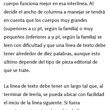
cuerpo funciona mejor en esa interlínea. Al
decidir el ancho de columna a manejar se tendrá
en cuenta que los cuerpos muy grandes
(superiores a 12 pt, según la familia) o muy
pequeños (inferiores a 9 pt, según la familia) se
leen con dificultad y que una línea de texto debe
tener alrededor de diez palabras, aunque esto
último depende del tipo de pieza editorial de
que se trate.
La línea de texto debe tener un largo tal que, al
terminar de leerla, se pueda ubicar con facilidad
el inicio de la línea siguiente. Si fuera