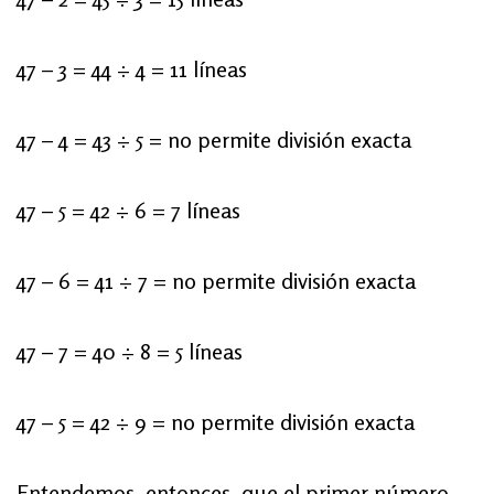
47 – 3 = 44 ÷ 4 = 11 líneas
47 – 4 = 43 ÷ 5 = no permite división exacta
47 – 5 = 42 ÷ 6 = 7 líneas
47 – 6 = 41 ÷ 7 = no permite división exacta
47 – 7 = 40 ÷ 8 = 5 líneas
47 – 5 = 42 ÷ 9 = no permite división exacta
Entendemos, entonces, que el primer número