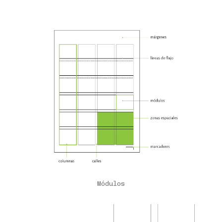
Módulos