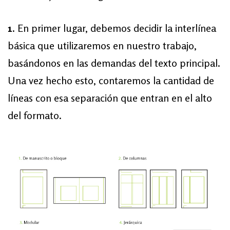
1
. En primer lugar, debemos decidir la interlínea
básica que utilizaremos en nuestro trabajo,
basándonos en las demandas del texto principal.
Una vez hecho esto, contaremos la cantidad de
líneas con esa separación que entran en el alto
del formato.