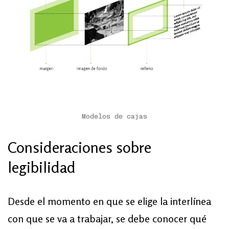
Modelos de cajas
Consideraciones sobre
legibilidad
Desde el momento en que se elige la interlínea
con que se va a trabajar, se debe conocer qué