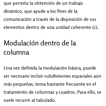
que permita la obtención de un trabajo
dinámico, que ayude a los fines de la
comunicación a través de la disposición de sus
elementos dentro de una unidad coherente (c).
Modulación dentro de la
columna
Una vez definida la modulación básica, puede
ser necesario incluir subdivisiones espaciales aún
más pequeñas, tema bastante frecuente en el
tratamiento de columnas y cuadros. Para ello, se
suele recurrir al tabulado.