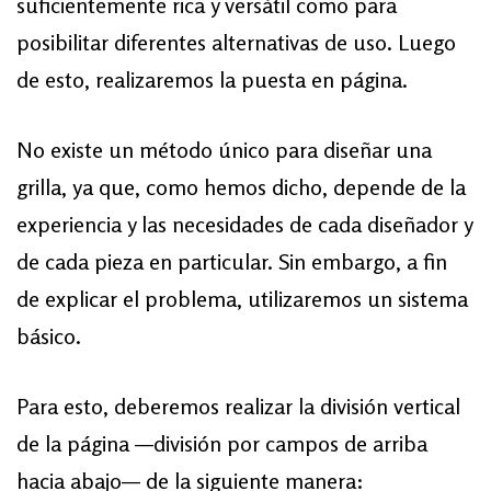
suficientemente rica y versátil como para
posibilitar diferentes alternativas de uso. Luego
de esto, realizaremos la puesta en página.
No existe un método único para diseñar una
grilla, ya que, como hemos dicho, depende de la
experiencia y las necesidades de cada diseñador y
de cada pieza en particular. Sin embargo, a fin
de explicar el problema, utilizaremos un sistema
básico.
Para esto, deberemos realizar la división vertical
de la página —división por campos de arriba
hacia abajo— de la siguiente manera: