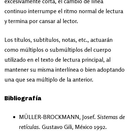
excesivamente corta, el cambio de línea
continuo interrumpe el ritmo normal de lectura
y termina por cansar al lector.
Los títulos, subtítulos, notas, etc., actuarán
como múltiplos o submúltiplos del cuerpo
utilizado en el texto de lectura principal, al
mantener su misma interlínea o bien adoptando
una que sea múltiplo de la anterior.
Bibliografía
MÜLLER-BROCKMANN, Josef.
Sistemas de
retículas.
Gustavo Gili, México 1992.