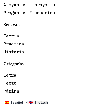
Apoyan este proyecto…
Preguntas Frecuentes
Recursos
Teoría
Práctica
Historia
Categorías
Letra
Texto
Página
Español
English