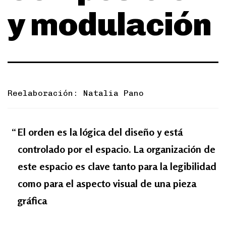
y modulación
Reelaboración: Natalia Pano
El orden es la lógica del diseño y está
controlado por el espacio. La organización de
este espacio es clave tanto para la legibilidad
como para el aspecto visual de una pieza
gráfica