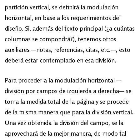
partición vertical, se definirá la modulación
horizontal, en base a los requerimientos del
diseño. Si, además del texto principal (¿a cuántas
columnas se compondrá?), tenemos otros
auxiliares —notas, referencias, citas, etc.—, esto
deberá estar contemplado en esa división.
Para proceder a la modulación horizontal —
división por campos de izquierda a derecha— se
toma la medida total de la página y se procede
de la misma manera que para la división vertical.
Una vez obtenida la división del campo, se la
aprovechará de la mejor manera, de modo tal