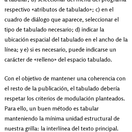
respectivo «atributos de tabulado»; c) en el
cuadro de diálogo que aparece, seleccionar el
tipo de tabulado necesario; d) indicar la
ubicación espacial del tabulado en el ancho de la
línea; y e) si es necesario, puede indicarse un
carácter de «relleno» del espacio tabulado.
Con el objetivo de mantener una coherencia con
el resto de la publicación, el tabulado debería
respetar los criterios de modulación planteados.
Para ello, un buen método es tabular
manteniendo la mínima unidad estructural de
nuestra grilla: la interlínea del texto principal.