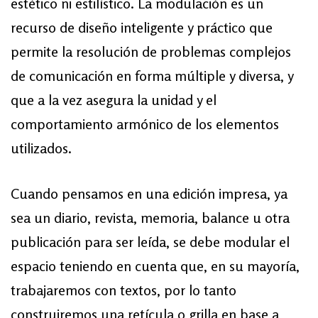
estético ni estilístico. La modulación es un
recurso de diseño inteligente y práctico que
permite la resolución de problemas complejos
de comunicación en forma múltiple y diversa, y
que a la vez asegura la unidad y el
comportamiento armónico de los elementos
utilizados.
Cuando pensamos en una edición impresa, ya
sea un diario, revista, memoria, balance u otra
publicación para ser leída, se debe modular el
espacio teniendo en cuenta que, en su mayoría,
trabajaremos con textos, por lo tanto
construiremos una retícula o grilla en base a