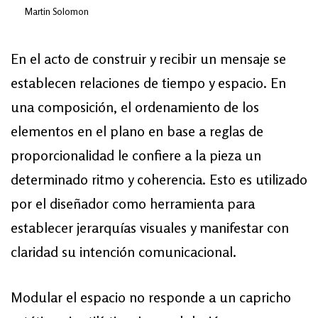
Martin Solomon
En el acto de construir y recibir un mensaje se
establecen relaciones de tiempo y espacio. En
una composición, el ordenamiento de los
elementos en el plano en base a reglas de
proporcionalidad le confiere a la pieza un
determinado ritmo y coherencia. Esto es utilizado
por el diseñador como herramienta para
establecer jerarquías visuales y manifestar con
claridad su intención comunicacional.
Modular el espacio no responde a un capricho